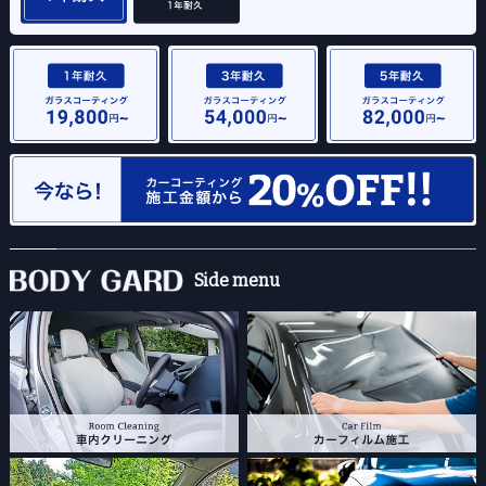
Side menu