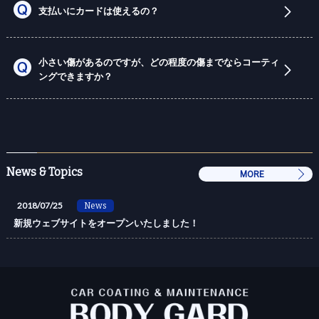
支払いにカードは使えるの？
小さい傷があるのですが、どの程度の傷までならコーティ
ングできますか？
News & Topics
MORE
2018/07/25
News
新規ウェブサイトをオープンいたしました！