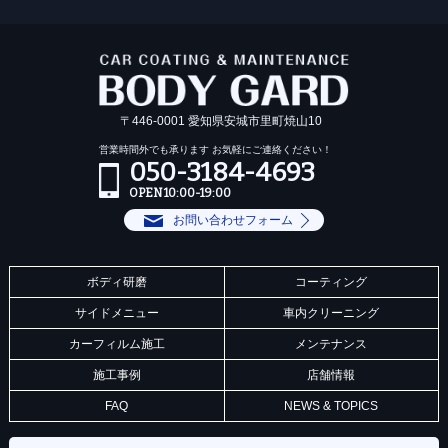
〒446-0001 愛知県安城市里町焼山10
営業時間外でも承ります お気軽にご連絡ください！
050-3184-4693
OPEN 10:00-19:00
お問い合わせフォーム
ボディ研磨
コーティング
サイドメニュー
車内クリーニング
カーフィルム施工
メンテナンス
施工事例
店舗情報
FAQ
NEWS & TOPICS