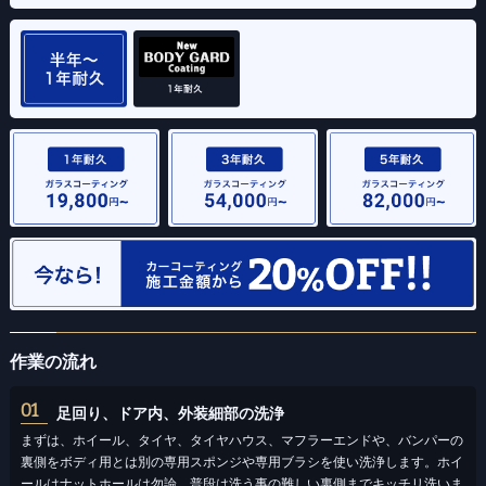
作業の流れ
01
足回り、ドア内、外装細部の洗浄
まずは、ホイール、タイヤ、タイヤハウス、マフラーエンドや、バンパーの
裏側をボディ用とは別の専用スポンジや専用ブラシを使い洗浄します。ホイ
ールはナットホールは勿論、普段は洗う事の難しい裏側までキッチリ洗いま