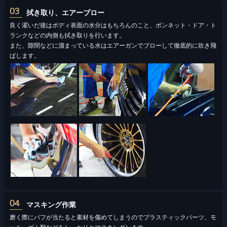
03
拭き取り、エアーブロー
良く濯いだ後はボディ表面の水分はもちろんのこと、ボンネット・ドア・ト
ランクなどの内側も拭き取りを行います。
また、隙間などに溜まっている水はエアーガンでブローして徹底的に吹き⾶
ばします。
04
マスキング作業
磨く際にバフが当たると素材を傷めてしまうのでプラスティックパーツ、モ